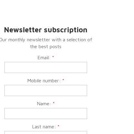
Newsletter subscription
Our monthly newsletter with a selection of
the best posts
Email:
*
Mobile number:
*
Name:
*
Last name:
*