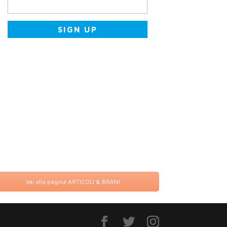
Vai alla pagina ARTICOLI & BRANI