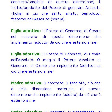
concreto/tangibile di questa dimensione, il
frutto/prodotto del Potere di generare Assoluto
(figlia) in ciò che sento amato, benvoluto,
fraterno nell’Assoluto (sorella)
Figlio adottivo:
il Potere di Generare, di Creare
nel concreto di questa dimensione che
implemento (adotto) da ciò che è esterno a me
Figlia adottiva:
il Potere di Generare, di Creare
nell’Assoluto. O meglio il Potere Assoluto di
Generare, di Creare che implemento (adotto) da
ciò che è esterno a me
Madre adottiva:
il concreto, il tangibile, ciò che
è della dimensione materiale, di questa
dimensione che implemento (adotto) da ciò che è
esterno a me