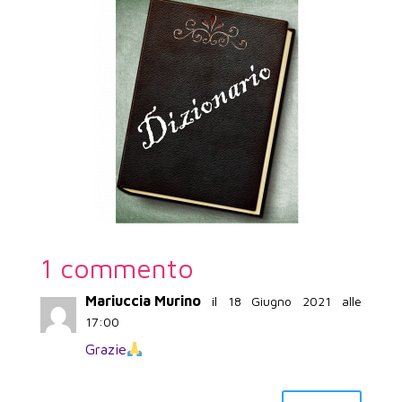
1 commento
Mariuccia Murino
il 18 Giugno 2021 alle
17:00
Grazie