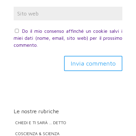
Do il mio consenso affinché un cookie salvi i
miei dati (nome, email, sito web) per il prossimo
commento.
Invia commento
Le nostre rubriche
CHIEDI E TI SARÀ … DETTO
COSCIENZA & SCIENZA