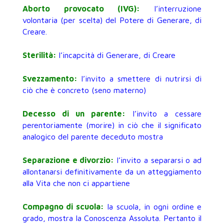
Aborto provocato (IVG):
l’interruzione
volontaria (per scelta) del Potere di Generare, di
Creare.
Sterilità:
l’incapcità di Generare, di Creare
Svezzamento:
l’invito a smettere di nutrirsi di
ciò che è concreto (seno materno)
Decesso di un parente:
l’invito a cessare
perentoriamente (morire) in ciò che il significato
analogico del parente deceduto mostra
Separazione e divorzio:
l’invito a separarsi o ad
allontanarsi definitivamente da un atteggiamento
alla Vita che non ci appartiene
Compagno di scuola:
la scuola, in ogni ordine e
grado, mostra la Conoscenza Assoluta. Pertanto il