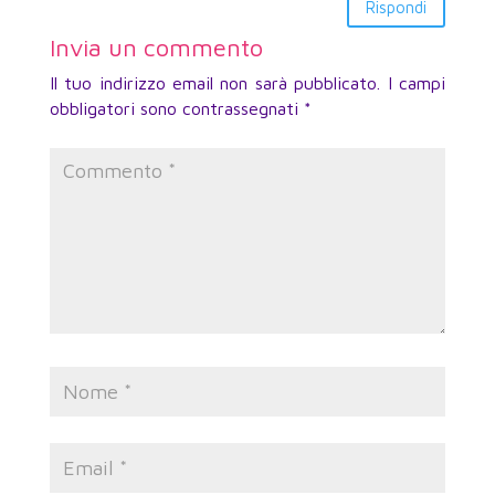
Rispondi
Invia un commento
Il tuo indirizzo email non sarà pubblicato.
I campi
obbligatori sono contrassegnati
*