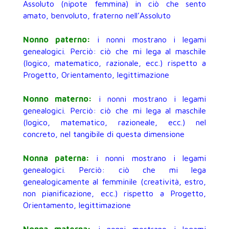
Assoluto (nipote femmina) in ciò che sento
amato, benvoluto, fraterno nell’Assoluto
Nonno paterno:
i nonni mostrano i legami
genealogici. Perciò: ciò che mi lega al maschile
(logico, matematico, razionale, ecc.) rispetto a
Progetto, Orientamento, legittimazione
Nonno materno:
i nonni mostrano i legami
genealogici. Perciò: ciò che mi lega al maschile
(logico, matematico, razioneale, ecc.) nel
concreto, nel tangibile di questa dimensione
Nonna paterna:
i nonni mostrano i legami
genealogici. Perciò: ciò che mi lega
genealogicamente al femminile (creatività, estro,
non pianificazione, ecc.) rispetto a Progetto,
Orientamento, legittimazione