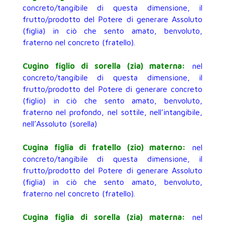
concreto/tangibile di questa dimensione, il
frutto/prodotto del Potere di generare Assoluto
(figlia) in ciò che sento amato, benvoluto,
fraterno nel concreto (fratello).
Cugino figlio di sorella (zia) materna:
nel
concreto/tangibile di questa dimensione, il
frutto/prodotto del Potere di generare concreto
(figlio) in ciò che sento amato, benvoluto,
fraterno nel profondo, nel sottile, nell’intangibile,
nell’Assoluto (sorella)
Cugina figlia di fratello (zio) materno:
nel
concreto/tangibile di questa dimensione, il
frutto/prodotto del Potere di generare Assoluto
(figlia) in ciò che sento amato, benvoluto,
fraterno nel concreto (fratello).
Cugina figlia di sorella (zia) materna:
nel