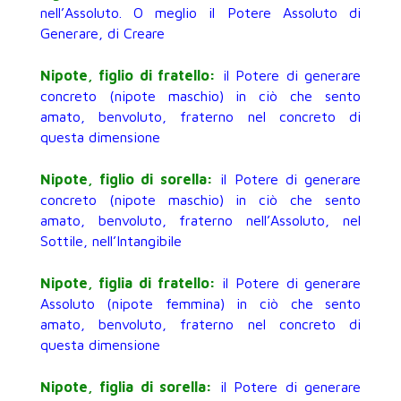
nell’Assoluto. O meglio il Potere Assoluto di
Generare, di Creare
Nipote, figlio di fratello:
il Potere di generare
concreto (nipote maschio) in ciò che sento
amato, benvoluto, fraterno nel concreto di
questa dimensione
Nipote, figlio di sorella:
il Potere di generare
concreto (nipote maschio) in ciò che sento
amato, benvoluto, fraterno nell’Assoluto, nel
Sottile, nell’Intangibile
Nipote, figlia di fratello:
il Potere di generare
Assoluto (nipote femmina) in ciò che sento
amato, benvoluto, fraterno nel concreto di
questa dimensione
Nipote, figlia di sorella:
il Potere di generare