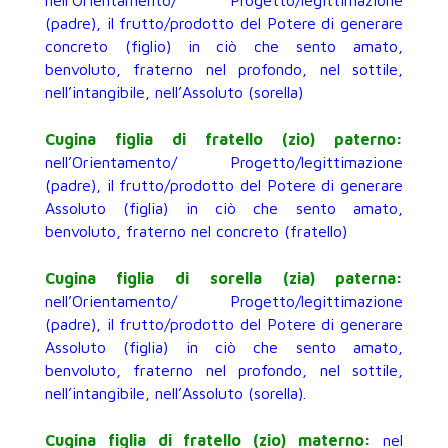
nell’Orientamento/ Progetto/legittimazione
(padre), il frutto/prodotto del Potere di generare
concreto (figlio) in ciò che sento amato,
benvoluto, fraterno nel profondo, nel sottile,
nell’intangibile, nell’Assoluto (sorella)
Cugina figlia di fratello (zio) paterno:
nell’Orientamento/ Progetto/legittimazione
(padre), il frutto/prodotto del Potere di generare
Assoluto (figlia) in ciò che sento amato,
benvoluto, fraterno nel concreto (fratello)
Cugina figlia di sorella (zia) paterna:
nell’Orientamento/ Progetto/legittimazione
(padre), il frutto/prodotto del Potere di generare
Assoluto (figlia) in ciò che sento amato,
benvoluto, fraterno nel profondo, nel sottile,
nell’intangibile, nell’Assoluto (sorella).
Cugina figlia di fratello (zio) materno:
nel