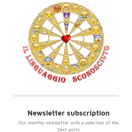
Newsletter subscription
Our monthly newsletter with a selection of the
best posts