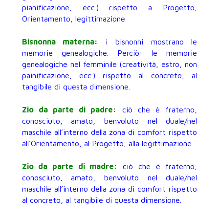
pianificazione, ecc.) rispetto a Progetto,
Orientamento, legittimazione
Bisnonna materna:
i bisnonni mostrano le
memorie genealogiche. Perciò: le memorie
genealogiche nel femminile (creatività, estro, non
painificazione, ecc.) rispetto al concreto, al
tangibile di questa dimensione.
Zio da parte di padre:
ciò che è fraterno,
conosciuto, amato, benvoluto nel duale/nel
maschile all’interno della zona di comfort rispetto
all’Orientamento, al Progetto, alla legittimazione
Zio da parte di madre:
ciò che è fraterno,
conosciuto, amato, benvoluto nel duale/nel
maschile all’interno della zona di comfort rispetto
al concreto, al tangibile di questa dimensione.