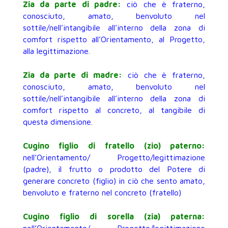
Zia da parte di padre:
ciò che è fraterno,
conosciuto, amato, benvoluto nel
sottile/nell’intangibile all’interno della zona di
comfort rispetto all’Orientamento, al Progetto,
alla legittimazione.
Zia da parte di madre:
ciò che è fraterno,
conosciuto, amato, benvoluto nel
sottile/nell’intangibile all’interno della zona di
comfort rispetto al concreto, al tangibile di
questa dimensione.
Cugino figlio di fratello (zio) paterno:
nell’Orientamento/ Progetto/legittimazione
(padre), il frutto o prodotto del Potere di
generare concreto (figlio) in ciò che sento amato,
benvoluto e fraterno nel concreto (fratello)
Cugino figlio di sorella (zia) paterna: