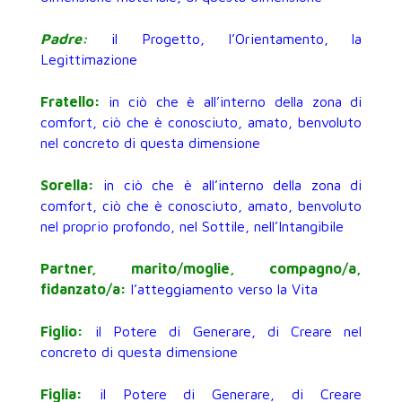
Padre:
il Progetto, l’Orientamento, la
Legittimazione
Fratello:
in ciò che è all’interno della zona di
comfort, ciò che è conosciuto, amato, benvoluto
nel concreto di questa dimensione
Sorella:
in ciò che è all’interno della zona di
comfort, ciò che è conosciuto, amato, benvoluto
nel proprio profondo, nel Sottile, nell’Intangibile
Partner, marito/moglie, compagno/a,
fidanzato/a:
l’atteggiamento verso la Vita
Figlio:
il Potere di Generare, di Creare nel
concreto di questa dimensione
Figlia:
il Potere di Generare, di Creare