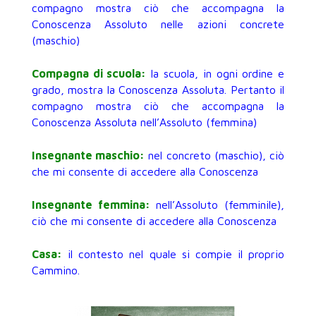
compagno mostra ciò che accompagna la
Conoscenza Assoluto nelle azioni concrete
(maschio)
Compagna di scuola:
la scuola, in ogni ordine e
grado, mostra la Conoscenza Assoluta. Pertanto il
compagno mostra ciò che accompagna la
Conoscenza Assoluta nell’Assoluto (femmina)
Insegnante maschio:
nel concreto (maschio), ciò
che mi consente di accedere alla Conoscenza
Insegnante femmina:
nell’Assoluto (femminile),
ciò che mi consente di accedere alla Conoscenza
Casa:
il contesto nel quale si compie il proprio
Cammino.