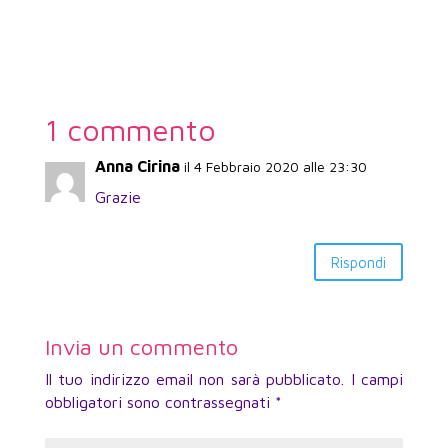
1 commento
Anna Cirina
il 4 Febbraio 2020 alle 23:30
Grazie
Rispondi
Invia un commento
Il tuo indirizzo email non sarà pubblicato.
I campi
obbligatori sono contrassegnati
*