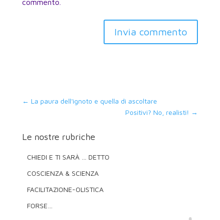
commento.
Invia commento
←
La paura dell'ignoto e quella di ascoltare
Positivi? No, realisti!
→
Le nostre rubriche
CHIEDI E TI SARÀ … DETTO
COSCIENZA & SCIENZA
FACILITAZIONE-OLISTICA
FORSE…