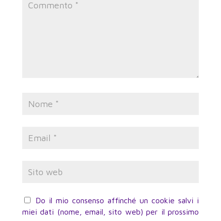
Do il mio consenso affinché un cookie salvi i
miei dati (nome, email, sito web) per il prossimo