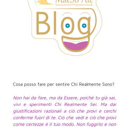
Cosa posso fare per sentire Chi Realmente Sono?
Non hai da fare, ma da Essere, poiché tu già sai,
vivi e sperimenti Chi Realmente Sei. Ma dai
giustificazioni razionali a ciò che provi e cerchi
conferme fuori di te. Ciò che vedi e ciò che provi
come certezze è il tuo modo. Non fuggirlo e non