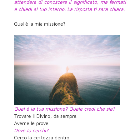
attendere di conoscere il significato, ma fermati
e chiedi al tuo interno. La risposta ti sarà chiara.
Qual è la mia missione?
Qual è la tua missione? Quale credi che sia?
Trovare il Divino, da sempre.
Averne le prove.
Dove lo cerchi?
Cerco la certezza dentro.