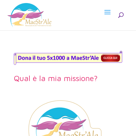
Qual è la mia missione?