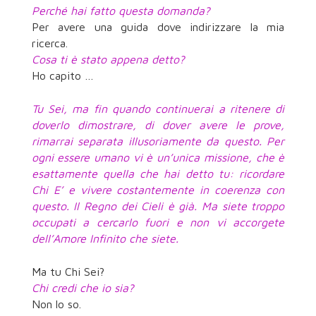
Perché hai fatto questa domanda?
Per avere una guida dove indirizzare la mia
ricerca.
Cosa ti è stato appena detto?
Ho capito …
Tu Sei, ma fin quando continuerai a ritenere di
doverlo dimostrare, di dover avere le prove,
rimarrai separata illusoriamente da questo. Per
ogni essere umano vi è un’unica missione, che è
esattamente quella che hai detto tu: ricordare
Chi E’ e vivere costantemente in coerenza con
questo. Il Regno dei Cieli è già. Ma siete troppo
occupati a cercarlo fuori e non vi accorgete
dell’Amore Infinito che siete.
Ma tu Chi Sei?
Chi credi che io sia?
Non lo so.