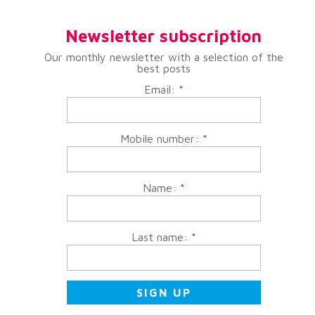
Newsletter subscription
Our monthly newsletter with a selection of the
best posts
Email:
*
Mobile number:
*
Name:
*
Last name:
*