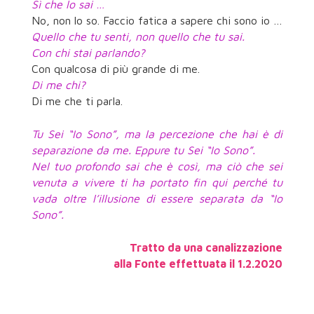
Sì che lo sai …
No, non lo so. Faccio fatica a sapere chi sono io …
Quello che tu senti, non quello che tu sai.
Con chi stai parlando?
Con qualcosa di più grande di me.
Di me chi?
Di me che ti parla.
Tu Sei “Io Sono”, ma la percezione che hai è di
separazione da me. Eppure tu Sei “Io Sono”.
Nel tuo profondo sai che è così, ma ciò che sei
venuta a vivere ti ha portato fin qui perché tu
vada oltre l’illusione di essere separata da “Io
Sono”.
Tratto da una canalizzazione
alla Fonte effettuata il 1.2.2020