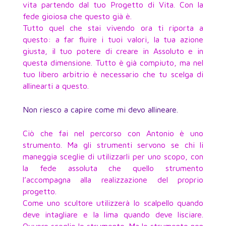
vita partendo dal tuo Progetto di Vita. Con la
fede gioiosa che questo già è.
Tutto quel che stai vivendo ora ti riporta a
questo: a far fluire i tuoi valori, la tua azione
giusta, il tuo potere di creare in Assoluto e in
questa dimensione. Tutto è già compiuto, ma nel
tuo libero arbitrio è necessario che tu scelga di
allinearti a questo.
Non riesco a capire come mi devo allineare.
Ciò che fai nel percorso con Antonio è uno
strumento. Ma gli strumenti servono se chi li
maneggia sceglie di utilizzarli per uno scopo, con
la fede assoluta che quello strumento
l’accompagna alla realizzazione del proprio
progetto.
Come uno scultore utilizzerà lo scalpello quando
deve intagliare e la lima quando deve lisciare.