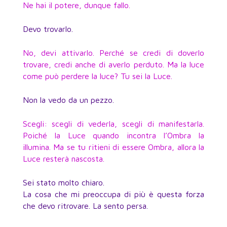
Ne hai il potere, dunque fallo.
Devo trovarlo.
No, devi attivarlo. Perché se credi di doverlo
trovare, credi anche di averlo perduto. Ma la luce
come può perdere la luce? Tu sei la Luce.
Non la vedo da un pezzo.
Scegli: scegli di vederla, scegli di manifestarla.
Poiché la Luce quando incontra l’Ombra la
illumina. Ma se tu ritieni di essere Ombra, allora la
Luce resterà nascosta.
Sei stato molto chiaro.
La cosa che mi preoccupa di più è questa forza
che devo ritrovare. La sento persa.