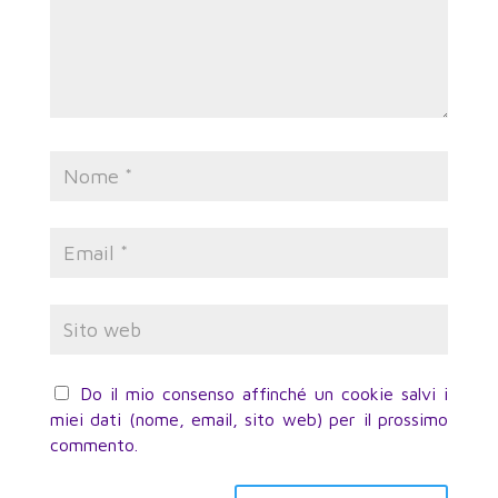
Do il mio consenso affinché un cookie salvi i
miei dati (nome, email, sito web) per il prossimo
commento.