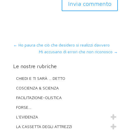
Invia commento
←
Ho paura che ciò che desidero si realizzi davvero
Mi accusano di errori che non riconosco
→
Le nostre rubriche
CHIEDI E TI SARÀ … DETTO
COSCIENZA & SCIENZA
FACILITAZIONE-OLISTICA
FORSE…
L’EVIDENZA
LA CASSETTA DEGLI ATTREZZI