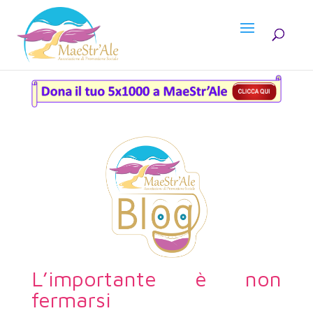
L’importante è non
fermarsi