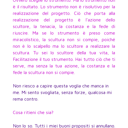
Ovvero sceglie lo strumento. Ma lo strumento non
è il risultato. Lo strumento non è risolutivo per la
realizzazione del progetto. Ciò che porta alla
realizzazione del progetto è l’azione dello
scultore, la tenacia, la costanza e la fede di
riuscire. Ma se lo strumento è preso come
miracolistico, la scultura non si compie, poiché
non è lo scalpello ma lo scultore a realizzare la
scultura. Tu sei lo scultore della tua vita, la
Facilitazione il tuo strumento. Hai tutto ciò che ti
serve, ma senza la tua azione, la costanza e la
fede la scultura non si compie.
Non riesco a capire questa voglia che manca in
me. Mi sento svogliata, senza forze, qualcosa mi
rema contro.
Cosa ritieni che sia?
Non lo so. Tutti i miei buoni propositi si annullano.