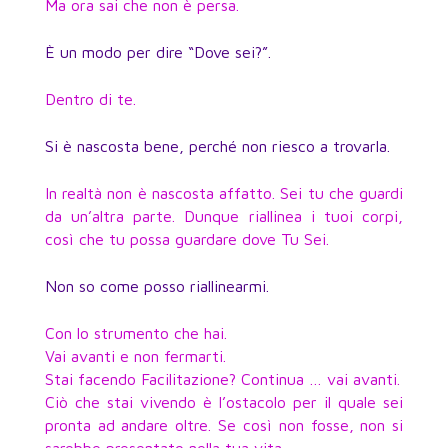
Ma ora sai che non è persa.
È un modo per dire “Dove sei?”.
Dentro di te.
Si è nascosta bene, perché non riesco a trovarla.
In realtà non è nascosta affatto. Sei tu che guardi
da un’altra parte. Dunque riallinea i tuoi corpi,
così che tu possa guardare dove Tu Sei.
Non so come posso riallinearmi.
Con lo strumento che hai.
Vai avanti e non fermarti.
Stai facendo Facilitazione? Continua … vai avanti.
Ciò che stai vivendo è l’ostacolo per il quale sei
pronta ad andare oltre. Se così non fosse, non si