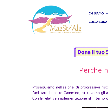
CHI SIAMO
COLLABORA 
Perché 
Proseguiamo nell’azione di progressiva risc
facilitare il nostro Cammino, attraverso gli 
Con la relativa implementazione all’interno