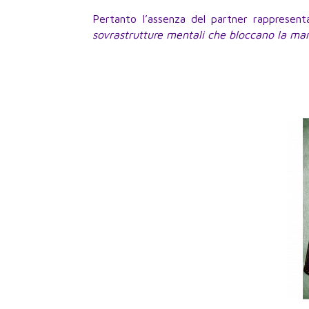
Pertanto l’assenza del partner rappresenta
sovrastrutture mentali che bloccano la ma