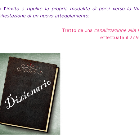
 l’
invito a ripulire la propria modalità di porsi verso la V
nifestazione di un nuovo atteggiamento
.
Tratto da una
canalizzazione alla
effettuata il 27.